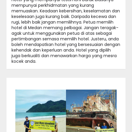
mempunyai perkhidmatan yang kurang
memuaskan. Keadaan kebersihan, keselamatan dan
keselesaan juga kurang baik. Daripada kecewa dan
rugi, lebih baik jangan memilihnya. Petua memilih
hotel di Medan memang pelbagai. Jangan teragak-
agak untuk menggunakan petua di atas sebagai
pertimbangan semasa memilih hotel. Justeru, anda
boleh mendapatkan hotel yang bersesuaian dengan
kehendak dan keperluan anda. Hotel yang dipilih
juga berkualiti dan menawarkan harga yang mesra
kocek anda.