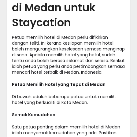
di Medan untuk
Staycation
Petua memilih hotel di Medan perlu difikirkan
dengan teliti. Ini kerana kesilapan memilih hotel
boleh mengurangkan keselesaan semasa menginap
di sana. Apabila memilih hotel yang betul, sudah
tentu anda boleh berasa selamat dan selesa. Berikut
ialah petua yang perlu anda pertimbangkan semasa
mencari hotel terbaik di Medan, Indonesia.
Petua Memilih Hotel yang Tepat di Medan
Di bawah adalah beberapa petua untuk memilih
hotel yang berkualiti di Kota Medan.
Semak Kemudahan
Satu petua penting dalam memilih hotel di Medan
ialah menyemak kemudahan yang ada. Pastikan