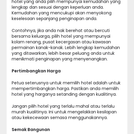
hotel yang anda pilih mempunyai kemudahan yang
lengkap dan sesuai dengan keperluan anda.
Kemudahan yang mencukupi akan menyokong
keselesaan sepanjang penginapan anda.
Contohnya, jika anda nak berehat atau bercuti
bersama keluarga, pilih hotel yang mempunyai
kolam renang, pusat kecergasan atau kawasan
permainan kanak-kanak. Lebih lengkap kemudahan
yang ditawarkan, lebih besar peluang anda untuk
menikmati penginapan yang menyenangkan.
Pertimbangkan Harga
Petua seterusnya untuk memilih hotel adalah untuk
mempertimbangkan harga. Pastikan anda memilih
hotel yang harganya setanding dengan kualitinya.
Jangan pilih hotel yang terlalu mahal atau terlalu
murah kualitinya. Ini untuk mengelakkan kesilapan
atau kekecewaan semasa menggunakannya.
Semak Bangunan