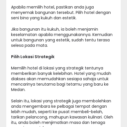
Apabila memilih hotel, pastikan anda juga
menyemak bangunan tersebut. Pilih hotel dengan
seni bina yang kukuh dan estetik.
Jika bangunan itu kukuh, ia boleh menjamin
keselamatan apabila menggunakannya. Kemudian
untuk bangunan yang estetik, sudah tentu terasa
selesa pada mata.
Pilih Lokasi Strategik
Memilih hotel di lokasi yang strategik tentunya
memberikan banyak kelebihan. Hotel yang mudah
diakses akan memudahkan sesiapa sahaja untuk
mencarinya terutama bagi tetamu yang baru ke
Medan.
Selain itu, lokasi yang strategik juga membolehkan
anda mengembara ke pelbagai tempat dengan
lebih mudah, seperti ke pusat membeli-belah,
tarikan pelancong, mahupun kawasan kulinari. Oleh
itu, anda boleh menjimatkan masa dan tenaga