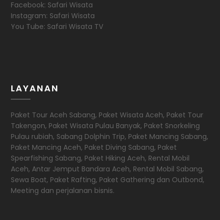
Facebook: Safari Wisata
Instagram: Safari Wisata
You Tube: Safari Wisata TV
LAYANAN
Paket Tour Aceh Sabang, Paket Wisata Aceh, Paket Tour
Takengon, Paket Wisata Pulau Banyak, Paket Snorkeling
Pulau rubiah, Sabang Dolphin Trip, Paket Mancing Sabang,
Paket Mancing Aceh, Paket Diving Sabang, Paket
Spearfishing Sabang, Paket Hiking Aceh, Rental Mobil
Aceh, Antar Jemput Bandara Aceh, Rental Mobil Sabang,
Sewa Boat, Paket Rafting, Paket Gathering dan Outbond,
Meeting dan perjalanan bisnis.