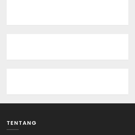
TENTANG