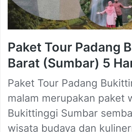
Paket Tour Padang B
Barat (Sumbar) 5 Ha
Paket Tour Padang Bukitti
malam merupakan paket w
Bukittinggi Sumbar semba
wisata budaya dan kuliner