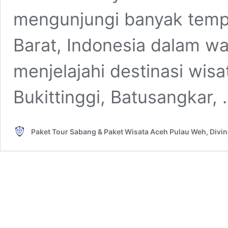
mengunjungi banyak tempa
Barat, Indonesia dalam w
menjelajahi destinasi wisa
Bukittinggi, Batusangkar,
Paket Tour Sabang & Paket Wisata Aceh Pulau Weh, Divi