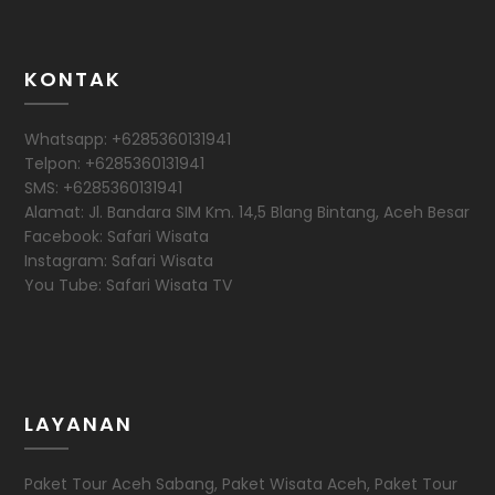
KONTAK
Whatsapp: +6285360131941
Telpon: +6285360131941
SMS: +6285360131941
Alamat: Jl. Bandara SIM Km. 14,5 Blang Bintang, Aceh Besar
Facebook: Safari Wisata
Instagram: Safari Wisata
You Tube: Safari Wisata TV
LAYANAN
Paket Tour Aceh Sabang, Paket Wisata Aceh, Paket Tour