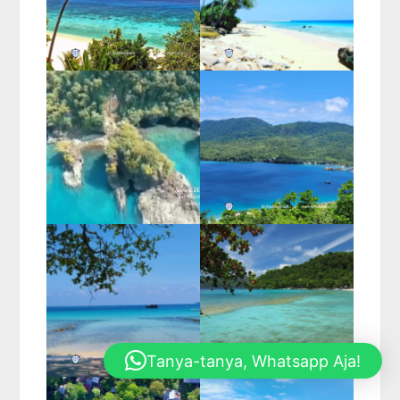
Tanya-tanya, Whatsapp Aja!