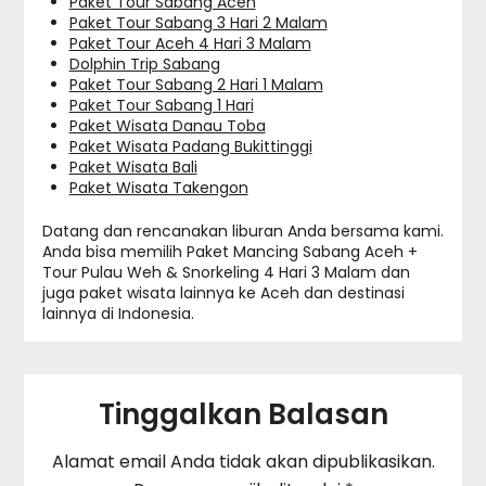
Paket Tour Sabang Aceh
Paket Tour Sabang 3 Hari 2 Malam
Paket Tour Aceh 4 Hari 3 Malam
Dolphin Trip Sabang
Paket Tour Sabang 2 Hari 1 Malam
Paket Tour Sabang 1 Hari
Paket Wisata Danau Toba
Paket Wisata Padang Bukittinggi
Paket Wisata Bali
Paket Wisata Takengon
Datang dan rencanakan liburan Anda bersama kami.
Anda bisa memilih Paket Mancing Sabang Aceh +
Tour Pulau Weh & Snorkeling 4 Hari 3 Malam dan
juga paket wisata lainnya ke Aceh dan destinasi
lainnya di Indonesia.
Tinggalkan Balasan
Alamat email Anda tidak akan dipublikasikan.