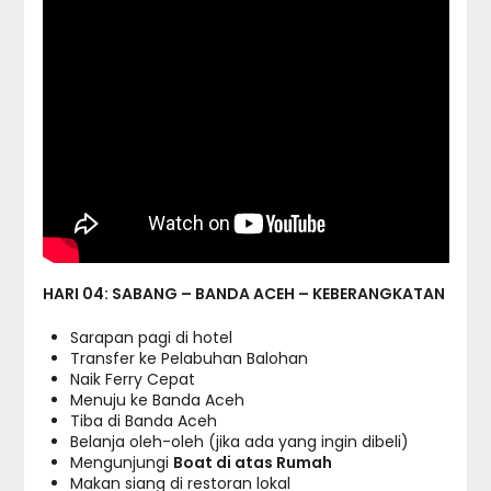
HARI 04: SABANG – BANDA ACEH – KEBERANGKATAN
Sarapan pagi di hotel
Transfer ke Pelabuhan Balohan
Naik Ferry Cepat
Menuju ke Banda Aceh
Tiba di Banda Aceh
Belanja oleh-oleh (jika ada yang ingin dibeli)
Mengunjungi
Boat di atas Rumah
Makan siang di restoran lokal