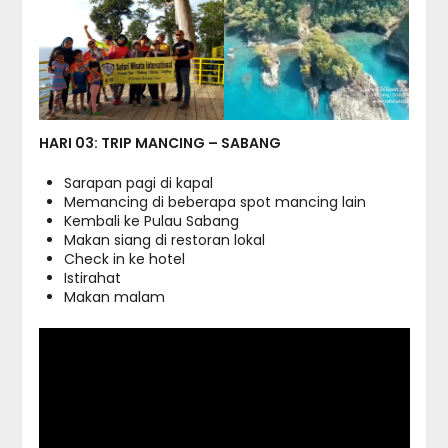
HARI 03: TRIP MANCING – SABANG
Sarapan pagi di kapal
Memancing di beberapa spot mancing lain
Kembali ke Pulau Sabang
Makan siang di restoran lokal
Check in ke hotel
Istirahat
Makan malam