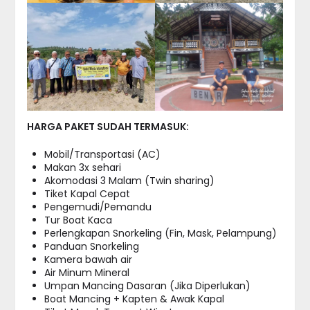
HARGA PAKET SUDAH TERMASUK:
Mobil/Transportasi (AC)
Makan 3x sehari
Akomodasi 3 Malam (Twin sharing)
Tiket Kapal Cepat
Pengemudi/Pemandu
Tur Boat Kaca
Perlengkapan Snorkeling (Fin, Mask, Pelampung)
Panduan Snorkeling
Kamera bawah air
Air Minum Mineral
Umpan Mancing Dasaran (Jika Diperlukan)
Boat Mancing + Kapten & Awak Kapal