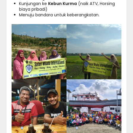
Kunjungan ke
Kebun Kurma
(naik ATV, Horsing
biaya pribadi)
Menuju bandara untuk keberangkatan.