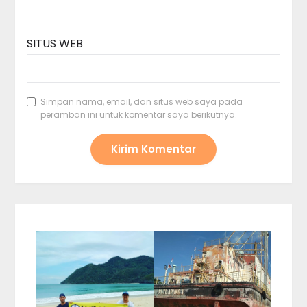
SITUS WEB
Simpan nama, email, dan situs web saya pada
peramban ini untuk komentar saya berikutnya.