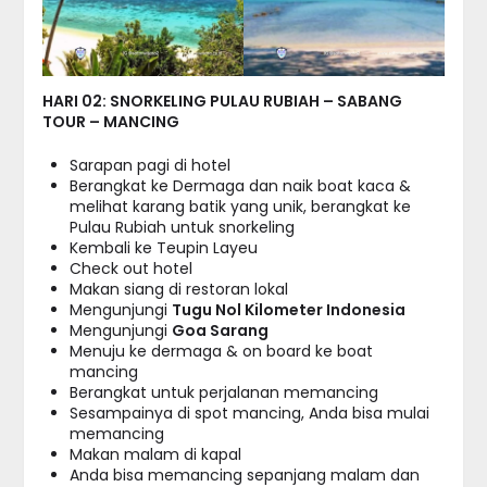
HARI 02: SNORKELING PULAU RUBIAH – SABANG
TOUR – MANCING
Sarapan pagi di hotel
Berangkat ke Dermaga dan naik boat kaca &
melihat karang batik yang unik, berangkat ke
Pulau Rubiah untuk snorkeling
Kembali ke Teupin Layeu
Check out hotel
Makan siang di restoran lokal
Mengunjungi
Tugu Nol Kilometer Indonesia
Mengunjungi
Goa Sarang
Menuju ke dermaga & on board ke boat
mancing
Berangkat untuk perjalanan memancing
Sesampainya di spot mancing, Anda bisa mulai
memancing
Makan malam di kapal
Anda bisa memancing sepanjang malam dan