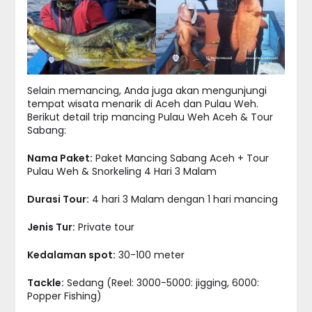
Selain memancing, Anda juga akan mengunjungi
tempat wisata menarik di Aceh dan Pulau Weh.
Berikut detail trip mancing Pulau Weh Aceh & Tour
Sabang:
Nama Paket:
Paket Mancing Sabang Aceh + Tour
Pulau Weh & Snorkeling 4 Hari 3 Malam
Durasi Tour:
4 hari 3 Malam dengan 1 hari mancing
Jenis Tur:
Private tour
Kedalaman spot:
30-100 meter
Tackle:
Sedang (Reel: 3000-5000: jigging, 6000:
Popper Fishing)