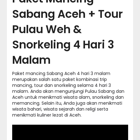
Sabang Aceh + Tour
Pulau Weh &
Snorkeling 4 Hari 3
Malam
Paket mancing Sabang Aceh 4 hari 3 malam
merupakan salah satu paket kombinasi trip
mancing, tour dan snorkeling selama 4 hari 3
malam. Anda akan mengunjungi Pulau Sabang dan
Aceh untuk menikmati wisata alam, snorkeling dan
memancing. Selain itu, Anda juga akan menikmati
wisata bahari, wisata sejarah dan religi serta
menikmati kuliner lezat di Aceh.