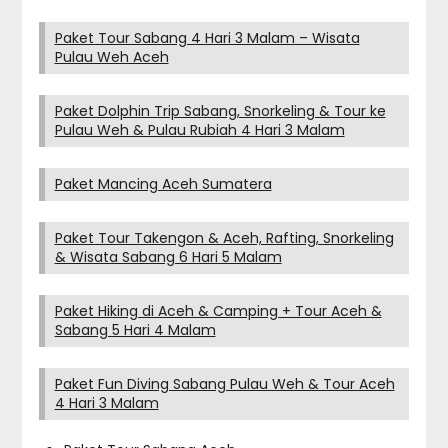
Paket Tour Sabang 4 Hari 3 Malam – Wisata
Pulau Weh Aceh
Paket Dolphin Trip Sabang, Snorkeling & Tour ke
Pulau Weh & Pulau Rubiah 4 Hari 3 Malam
Paket Mancing Aceh Sumatera
Paket Tour Takengon & Aceh, Rafting, Snorkeling
& Wisata Sabang 6 Hari 5 Malam
Paket Hiking di Aceh & Camping + Tour Aceh &
Sabang 5 Hari 4 Malam
Paket Fun Diving Sabang Pulau Weh & Tour Aceh
4 Hari 3 Malam