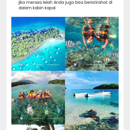
jika merasa lelah Anda juga bisa beristirahat di
dalam kabin kapal.