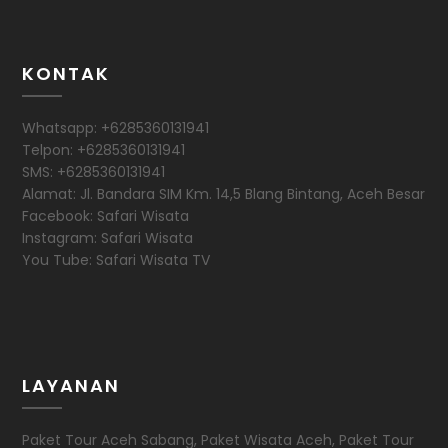
KONTAK
Whatsapp: +6285360131941
Telpon: +6285360131941
SMS: +6285360131941
Alamat: Jl. Bandara SIM Km. 14,5 Blang Bintang, Aceh Besar
Facebook: Safari Wisata
Instagram: Safari Wisata
You Tube: Safari Wisata TV
LAYANAN
Paket Tour Aceh Sabang, Paket Wisata Aceh, Paket Tour