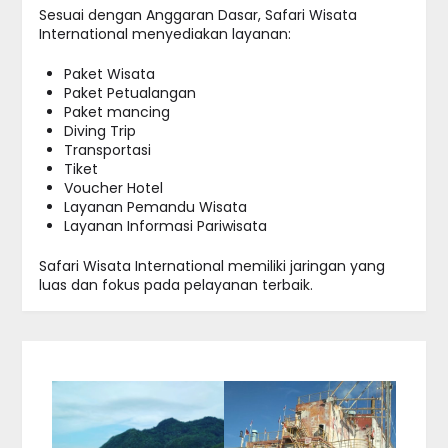
Sesuai dengan Anggaran Dasar, Safari Wisata
International menyediakan layanan:
Paket Wisata
Paket Petualangan
Paket mancing
Diving Trip
Transportasi
Tiket
Voucher Hotel
Layanan Pemandu Wisata
Layanan Informasi Pariwisata
Safari Wisata International memiliki jaringan yang
luas dan fokus pada pelayanan terbaik.