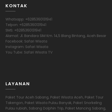
KONTAK
Whatsapp: +6285360131941
Telpon: +6285360131941
SMS: +6285360131941
Alamat: Jl. Bandara SIM Km. 14,5 Blang Bintang, Aceh Besar
Facebook: Safari Wisata
Instagram: Safari Wisata
You Tube: Safari Wisata TV
LAYANAN
Paket Tour Aceh Sabang, Paket Wisata Aceh, Paket Tour
Takengon, Paket Wisata Pulau Banyak, Paket Snorkeling
Pulau rubiah, Sabang Dolphin Trip, Paket Mancing Sabang,