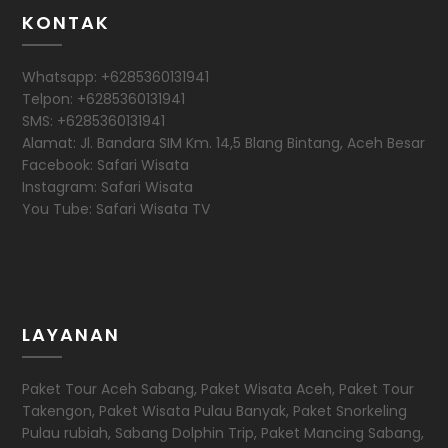
KONTAK
Whatsapp: +6285360131941
Telpon: +6285360131941
SMS: +6285360131941
Alamat: Jl. Bandara SIM Km. 14,5 Blang Bintang, Aceh Besar
Facebook: Safari Wisata
Instagram: Safari Wisata
You Tube: Safari Wisata TV
LAYANAN
Paket Tour Aceh Sabang, Paket Wisata Aceh, Paket Tour
Takengon, Paket Wisata Pulau Banyak, Paket Snorkeling
Pulau rubiah, Sabang Dolphin Trip, Paket Mancing Sabang,