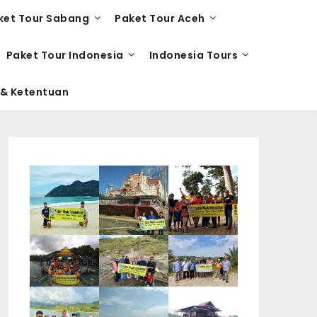
ket Tour Sabang
Paket Tour Aceh
Paket Tour Indonesia
Indonesia Tours
 & Ketentuan